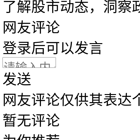
了解股市动态，洞察
网友评论
登录
后可以发言
发送
网友评论仅供其表达
暂无评论