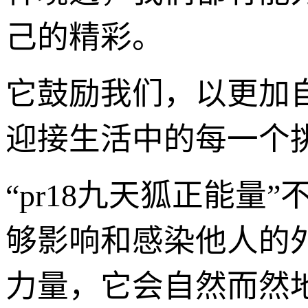
己的精彩。
它鼓励我们，以更加
迎接生活中的每一个
“pr18九天狐正能
够影响和感染他人的
力量，它会自然而然