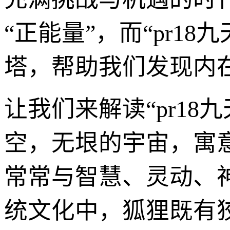
“正能量”，而“pr1
塔，帮助我们发现内
让我们来解读“pr1
空，无垠的宇宙，寓
常常与智慧、灵动、
统文化中，狐狸既有