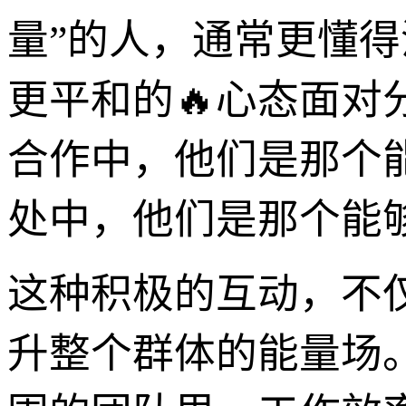
量”的人，通常更懂
更平和的🔥心态面
合作中，他们是那个
处中，他们是那个能
这种积极的互动，不
升整个群体的能量场