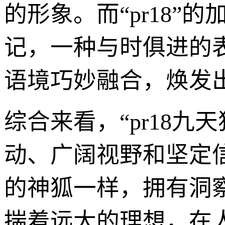
的形象。而“pr18”
记，一种与时俱进的
语境巧妙融合，焕发
综合来看，“pr18
动、广阔视野和坚定
的神狐一样，拥有洞
揣着远大的理想，在