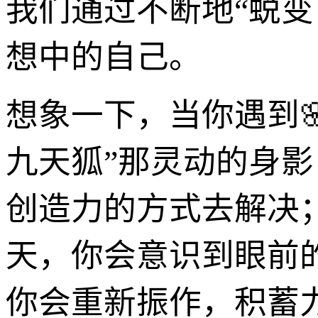
我们通过不断地“蜕变
想中的自己。
想象一下，当你遇到
九天狐”那灵动的身
创造力的方式去解决
天，你会意识到眼前
你会重新振作，积蓄力