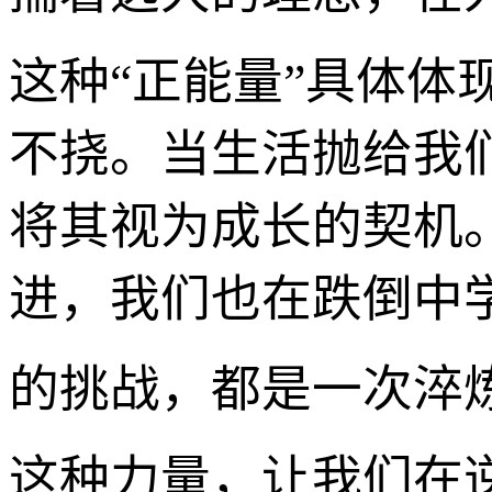
这种“正能量”具体
不挠。当生活抛给我
将其视为成长的契机
进，我们也在跌倒中
的挑战，都是一次淬
这种力量，让我们在