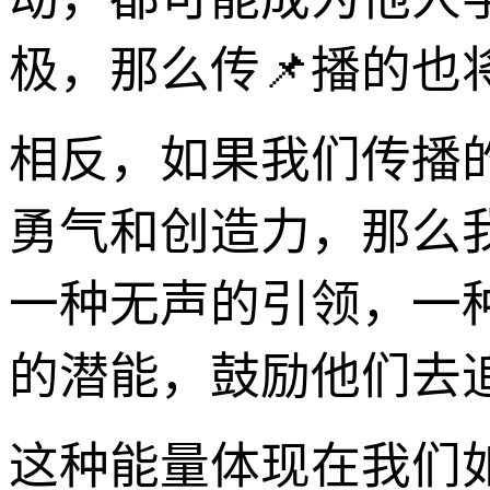
极，那么传📌播的也
相反，如果我们传播的
勇气和创造力，那么
一种无声的引领，一
的潜能，鼓励他们去
这种能量体现在我们如