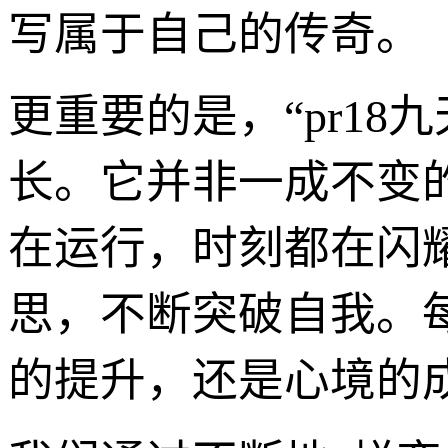
写属于自己的传奇。
更重要的是，“pr1
长。它并非一成不变
在运行，时刻都在闪
思，不断突破自我。
的提升，还是心境的成