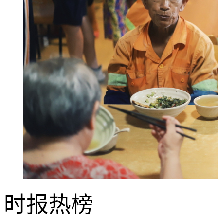
时报
热榜