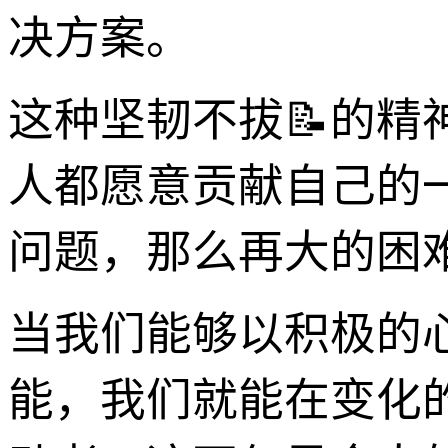
决方案。
这种坚韧不拔📝的
人都愿意贡献自己的
问题，那么再大的困
当我们能够以积极的
能，我们就能在变化