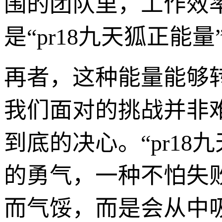
围的团队里，工作效
是“pr18九天狐正能
再者，这种能量能够
我们面对的挑战并非
到底的决心。“pr1
的勇气，一种不怕失
而气馁，而是会从中