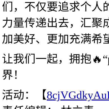
们，不仅要追求个人
力量传递出去，汇聚
加美好、更加充满希
让我们一起，拥抱🔥“
界！
活动：【
8cjVGdkyA