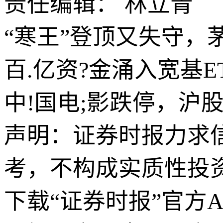
责任编辑： 林立青
“寒王”登顶又失守，茅
百.亿资?金涌入宽基E
中!国电;影跌停，沪股通
声明：证券时报力求
考，不构成实质性投
下载“证券时报”官方