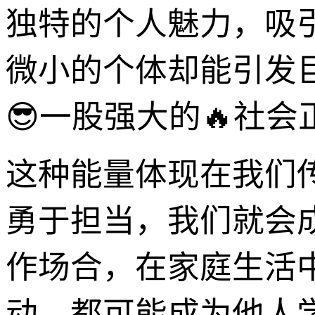
独特的个人魅力，吸
微小的个体却能引发
😎一股强大的🔥社会
这种能量体现在我们
勇于担当，我们就会
作场合，在家庭生活
动，都可能成为他人