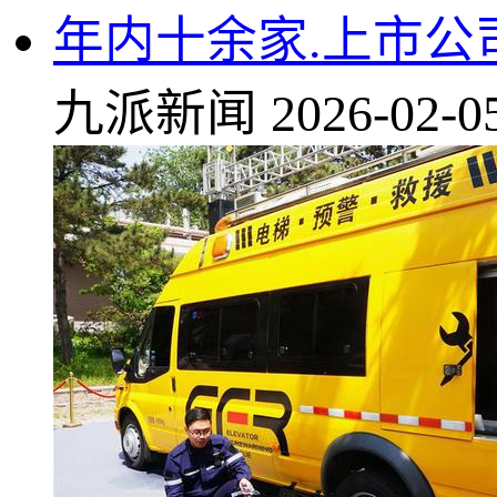
年内十余家.上市
九派新闻
2026-02-0