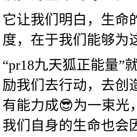
它让我们明白，生命
度，在于我们能够为
“pr18九天狐正能
励我们去行动，去创
有能力成😎为一束
我们自身的生命也会