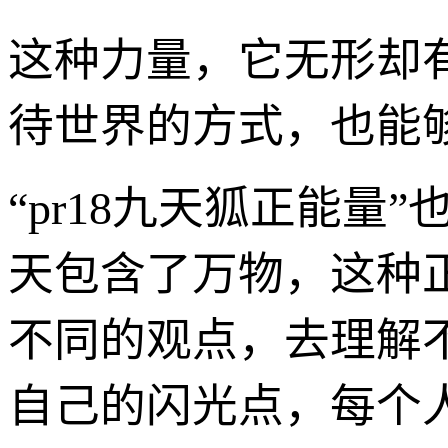
这种力量，它无形却
待世界的方式，也能
“pr18九天狐正能
天包含了万物，这种
不同的观点，去理解
自己的闪光点，每个