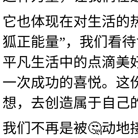
它也体现在对生活的热
狐正能量”，我们看
平凡生活中的点滴美
一次成功的喜悦。这
想，去创造属于自己
我们不再是被🤔动地