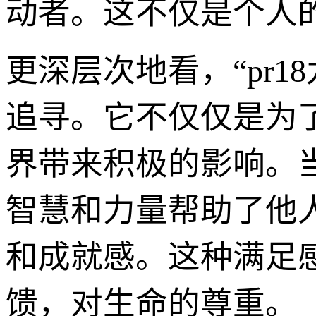
动者。这不仅是个人
更深层次地看，“pr
追寻。它不仅仅是为
界带来积极的影响。
智慧和力量帮助了他
和成就感。这种满足
馈，对生命的尊重。